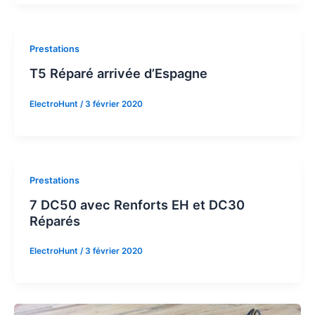
Prestations
T5 Réparé arrivée d’Espagne
ElectroHunt
/
3 février 2020
Prestations
7 DC50 avec Renforts EH et DC30
Réparés
ElectroHunt
/
3 février 2020