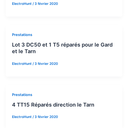
ElectroHunt
/
3 février 2020
Prestations
Lot 3 DC50 et 1 T5 réparés pour le Gard
et le Tarn
ElectroHunt
/
3 février 2020
Prestations
4 TT15 Réparés direction le Tarn
ElectroHunt
/
3 février 2020