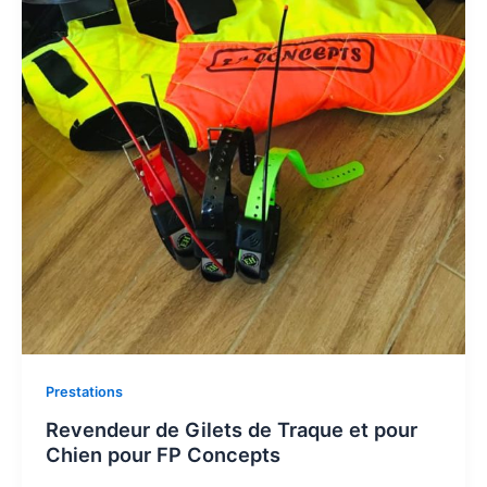
Prestations
Revendeur de Gilets de Traque et pour
Chien pour FP Concepts