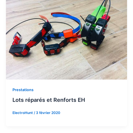
Prestations
Lots réparés et Renforts EH
ElectroHunt
/
3 février 2020