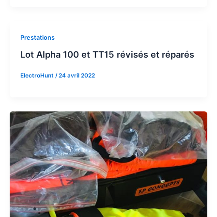
Prestations
Lot Alpha 100 et TT15 révisés et réparés
ElectroHunt
/
24 avril 2022