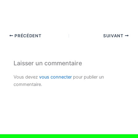
PRÉCÉDENT
SUIVANT
Laisser un commentaire
Vous devez
vous connecter
pour publier un
commentaire.