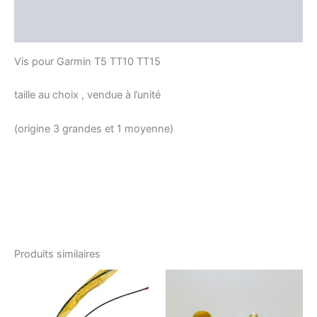
Informations complémentaires
Avis (0)
Vis pour Garmin T5 TT10 TT15
taille au choix , vendue à l’unité
(origine 3 grandes et 1 moyenne)
Produits similaires