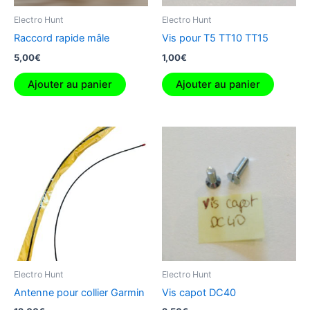
Electro Hunt
Electro Hunt
Raccord rapide mâle
Vis pour T5 TT10 TT15
5,00
€
1,00
€
Ajouter au panier
Ajouter au panier
Electro Hunt
Electro Hunt
Antenne pour collier Garmin
Vis capot DC40