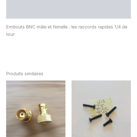
Informations complémentaires
Avis (0)
Embouts BNC mâle et femelle : les raccords rapides 1/4 de
tour
Produits similaires